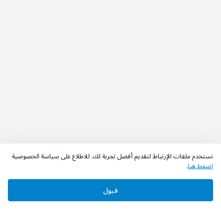
نستخدم ملفات الإرتباط لتقديم أفضل تجربة لك. للاطلاع على سياسة الخصوصية
اضغط هنا
.
قبول