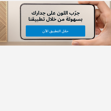
جرّب اللون على جدارك
بسهولة من خلال تطبيقنا
حمّل التطبيق الآن