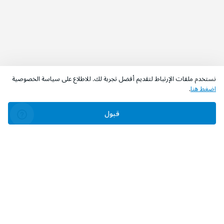
نستخدم ملفات الإرتباط لتقديم أفضل تجربة لك. للاطلاع على سياسة الخصوصية
اضغط هنا
.
قبول
‫تابعونا‬