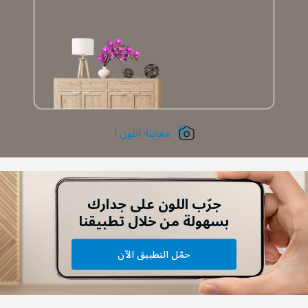
معاينة اللون !
جرّب اللون على جدارك
بسهولة من خلال تطبيقنا
حمّل التطبيق الآن