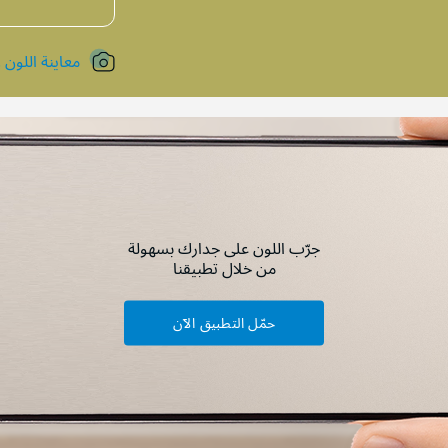
معاينة اللون !
جرّب اللون على جدارك بسهولة
من خلال تطبيقنا
حمّل التطبيق الآن