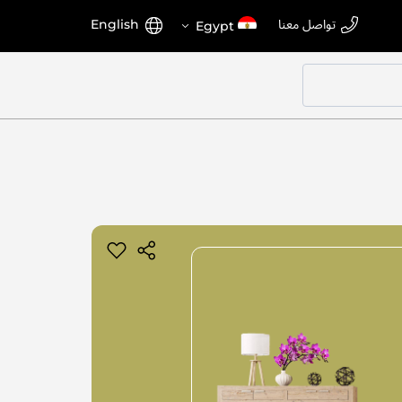
اختر
اللغة
تواصل معنا
English
Egypt
المتجر