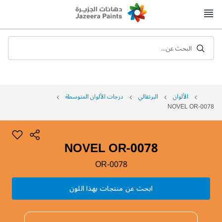
Skip
to
Content
البحث عن...
الألوان
البرتقالي
درجات الألوان المتوسطة
NOVEL OR-0078
NOVEL OR-0078
OR-0078
ابحث عن منتجات بهذا اللون