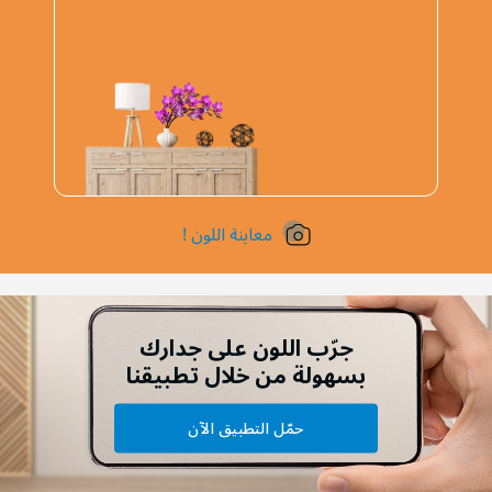
معاينة اللون !
جرّب اللون على جدارك
بسهولة من خلال تطبيقنا
حمّل التطبيق الآن