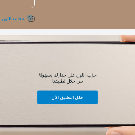
معاينة اللون !
جرّب اللون على جدارك بسهولة
من خلال تطبيقنا
حمّل التطبيق الآن