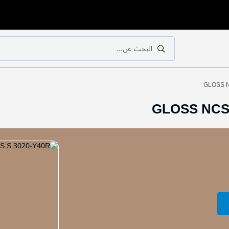
البحث عن...
بحث
بحث
GLOSS N
GLOSS NCS