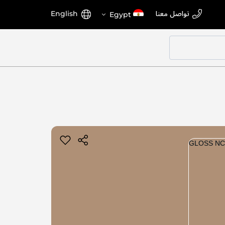
اختر
اللغة
تواصل معنا
English
Egypt
المتجر