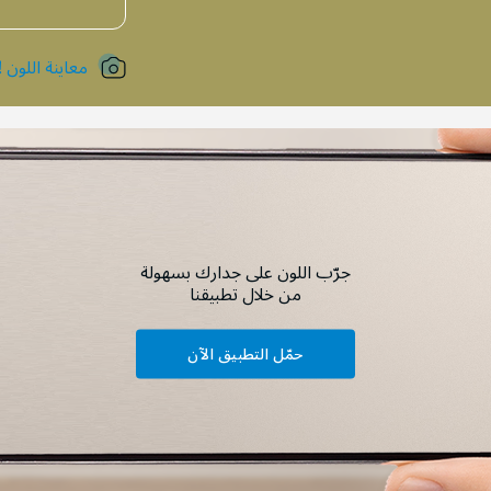
معاينة اللون !
جرّب اللون على جدارك بسهولة
من خلال تطبيقنا
حمّل التطبيق الآن