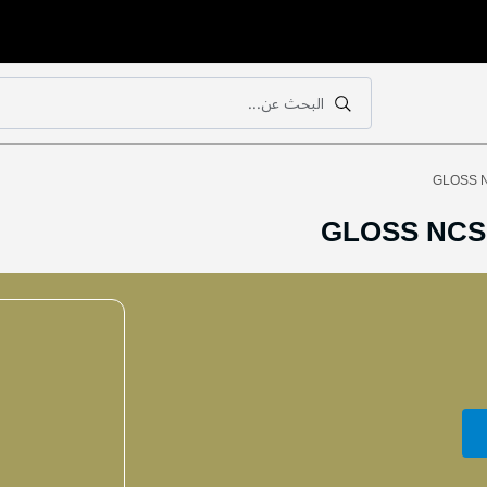
البحث عن...
بحث
بحث
GLOSS N
GLOSS NCS