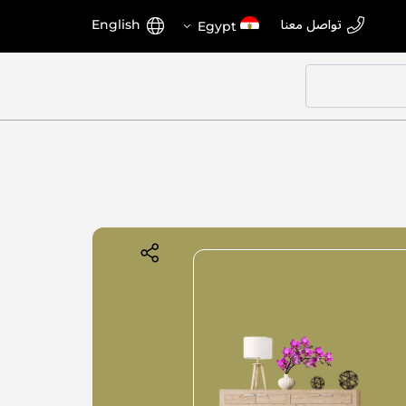
اختر
اللغة
تواصل معنا
English
Egypt
المتجر