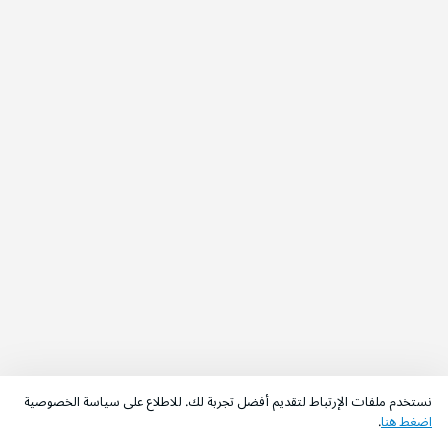
نستخدم ملفات الإرتباط لتقديم أفضل تجربة لك. للاطلاع على سياسة الخصوصية
اضغط هنا
.