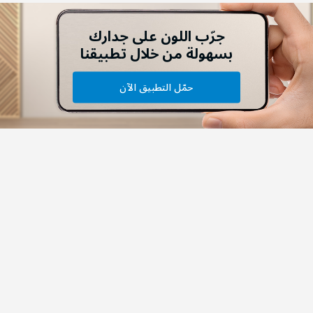
جرّب اللون على جدارك
بسهولة من خلال تطبيقنا
حمّل التطبيق الآن