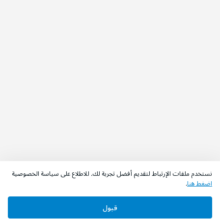
نستخدم ملفات الإرتباط لتقديم أفضل تجربة لك. للاطلاع على سياسة الخصوصية
اضغط هنا
.
قبول