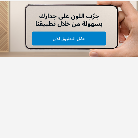
جرّب اللون على جدارك
بسهولة من خلال تطبيقنا
حمّل التطبيق الآن