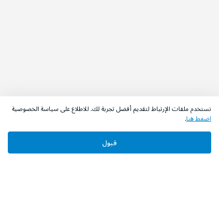
نستخدم ملفات الإرتباط لتقديم أفضل تجربة لك. للاطلاع على سياسة الخصوصية
اضغط هنا
.
قبول
‫تابعونا‬