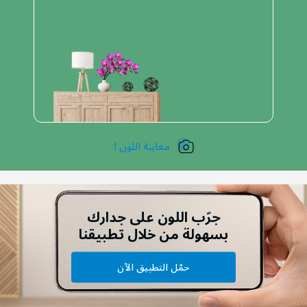
معاينة اللون !
جرّب اللون على جدارك
بسهولة من خلال تطبيقنا
حمّل التطبيق الآن