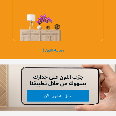
معاينة اللون !
جرّب اللون على جدارك
بسهولة من خلال تطبيقنا
حمّل التطبيق الآن