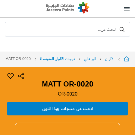
Skip
to
Content
البحث عن...
الألوان
البرتقالي
درجات الألوان المتوسطة
MATT OR-0020
MATT OR-0020
OR-0020
ابحث عن منتجات بهذا اللون