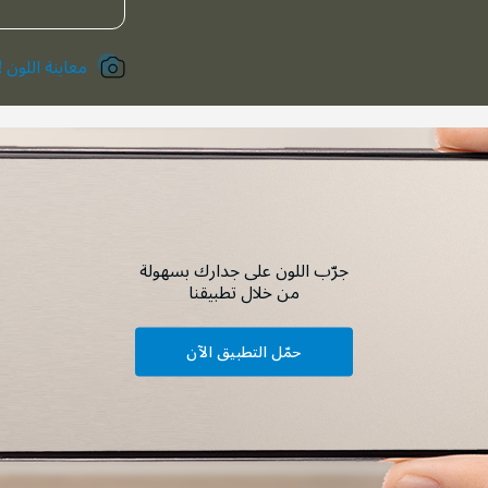
معاينة اللون !
جرّب اللون على جدارك بسهولة
من خلال تطبيقنا
حمّل التطبيق الآن