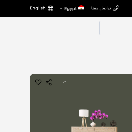
اختر
اللغة
تواصل معنا
English
Egypt
المتجر