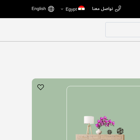
اختر
اللغة
تواصل معنا
English
Egypt
المتجر