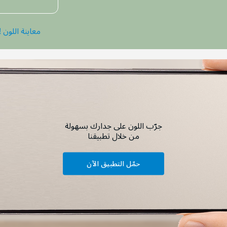
معاينة اللون !
جرّب اللون على جدارك بسهولة
من خلال تطبيقنا
حمّل التطبيق الآن