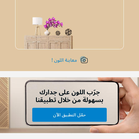
معاينة اللون !
جرّب اللون على جدارك
بسهولة من خلال تطبيقنا
حمّل التطبيق الآن