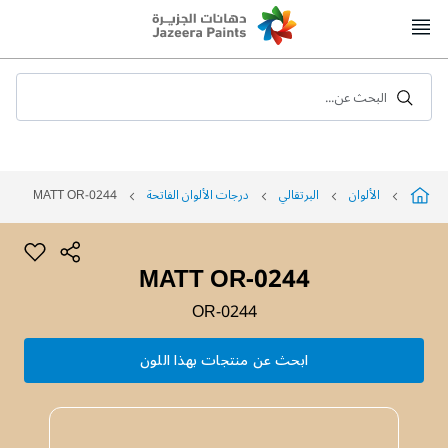
Skip
to
Content
البحث عن...
الألوان
البرتقالي
درجات الألوان الفاتحة
MATT OR-0244
MATT OR-0244
OR-0244
ابحث عن منتجات بهذا اللون