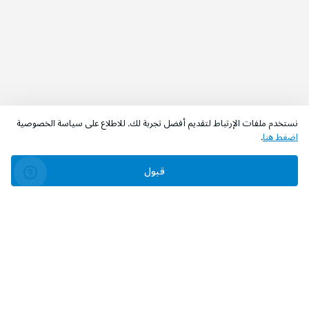
نستخدم ملفات الإرتباط لتقديم أفضل تجربة لك. للاطلاع على سياسة الخصوصية
اضغط هنا
.
قبول
‫تابعونا‬