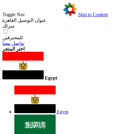
Toggle Nav
Skip to Content
عنوان التوصيل
القاهرة
منزلك
للمحترفين
تواصل معنا
اختر المتجر
Egypt
Egypt