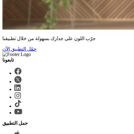
جرّب اللون على جدارك بسهولة من خلال تطبيقنا
حمّل التطبيق الآن
حمل التطبيق