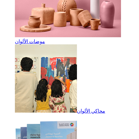
موضات الألوان
محاكي الألوان