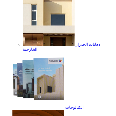
دهانات الجدران
الخارجية
الكتالوجات