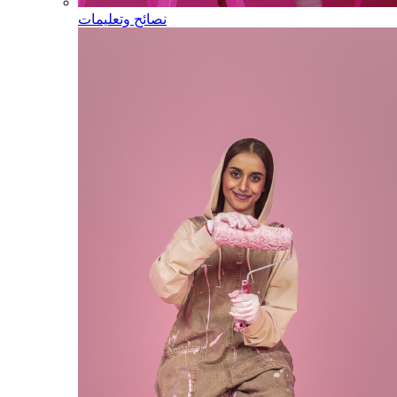
نصائح وتعليمات