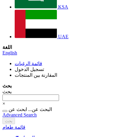
KSA
UAE
اللغة
English
قائمة الرغبات
تسجيل الدخول
المقارنة بين المنتجات
بحث
بحث
×
البحث عن...
ابحث عن
Advanced Search
بحث
قائمة طعام