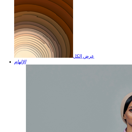
عرض الكل
الإلهام