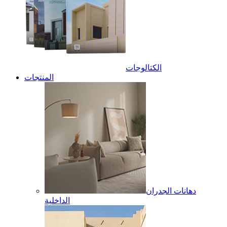
الكتالوجات
المنتجات
دهانات الجدران
الداخلية