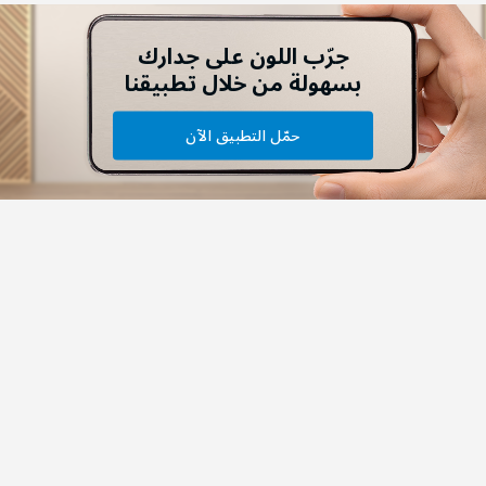
جرّب اللون على جدارك
بسهولة من خلال تطبيقنا
حمّل التطبيق الآن