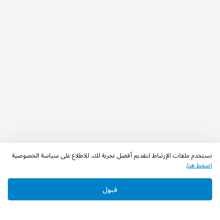
نستخدم ملفات الإرتباط لتقديم أفضل تجربة لك. للاطلاع على سياسة الخصوصية
اضغط هنا
.
قبول