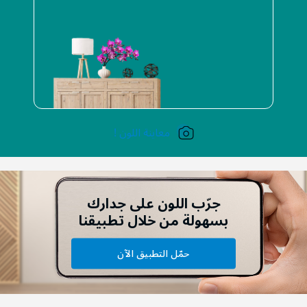
معاينة اللون !
جرّب اللون على جدارك
بسهولة من خلال تطبيقنا
حمّل التطبيق الآن