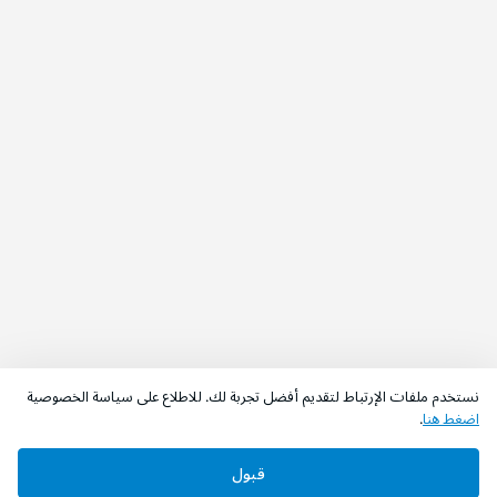
نستخدم ملفات الإرتباط لتقديم أفضل تجربة لك. للاطلاع على سياسة الخصوصية
اضغط هنا
.
قبول