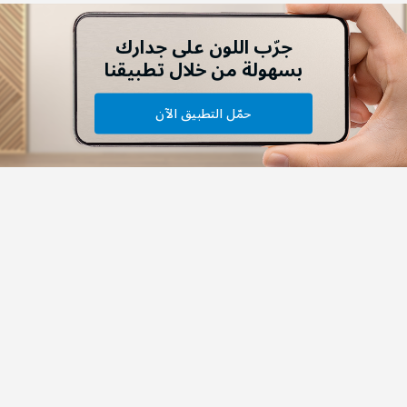
جرّب اللون على جدارك
بسهولة من خلال تطبيقنا
حمّل التطبيق الآن