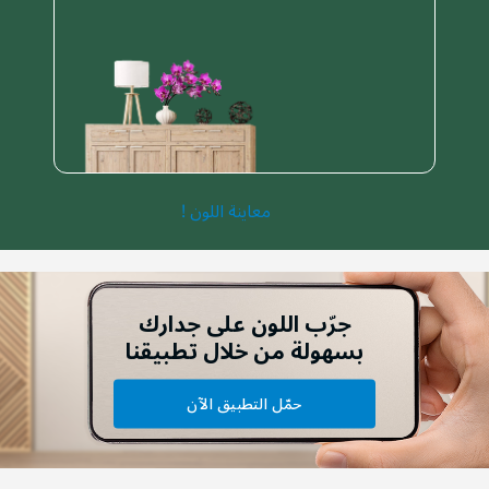
معاينة اللون !
جرّب اللون على جدارك
بسهولة من خلال تطبيقنا
حمّل التطبيق الآن