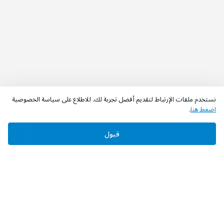
نستخدم ملفات الإرتباط لتقديم أفضل تجربة لك. للاطلاع على سياسة الخصوصية
اضغط هنا
.
قبول
‫تابعونا‬