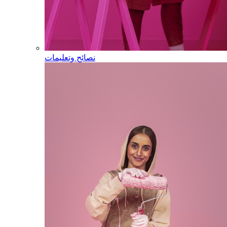
نصائح وتعليمات