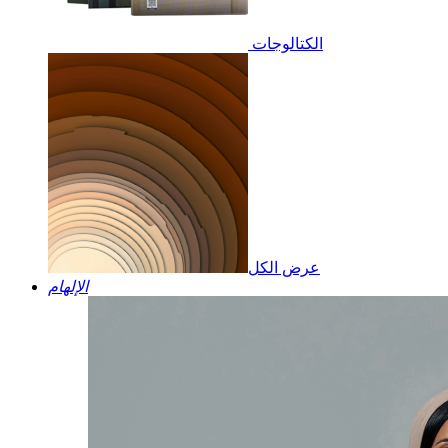
الكتالوجات
عرض الكل
الإلهام