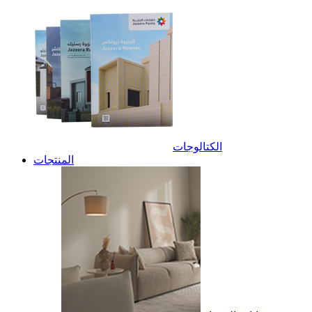
الكتالوجات
المنتجات