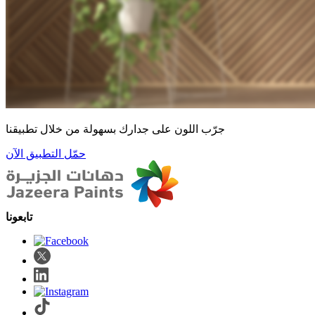
جرّب اللون على جدارك بسهولة من خلال تطبيقنا
حمّل التطبيق الآن