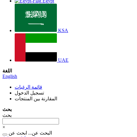
Egypt
KSA
UAE
اللغة
English
قائمة الرغبات
تسجيل الدخول
المقارنة بين المنتجات
بحث
بحث
×
البحث عن...
ابحث عن