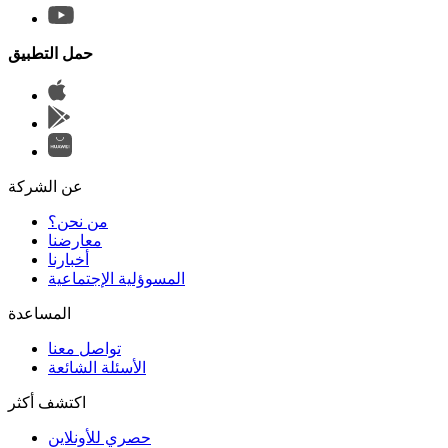
حمل التطبيق
عن الشركة
من نحن؟
المسوؤلية الإجتماعية
تواصل معنا
الأسئلة الشائعة
اكتشف أكثر
حصري للأونلاين