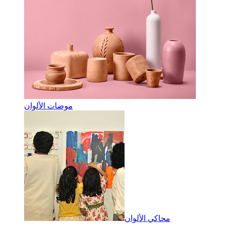
موضات الألوان
محاكي الألوان