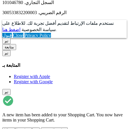
السجل التجاري. 101046780
الرقم الضريبي. 300533832200003
نستخدم ملفات الإرتباط لتقديم أفضل تجربة لك. للاطلاع على
.
سياسة الخصوصية
اضغط هنا
Privacy Policy
Close
قبول
تم
متابعة
تم
المتابعة بـ
Register with Apple
Register with Google
تم
A new item has been added to your Shopping Cart. You now have
items in your Shopping Cart.