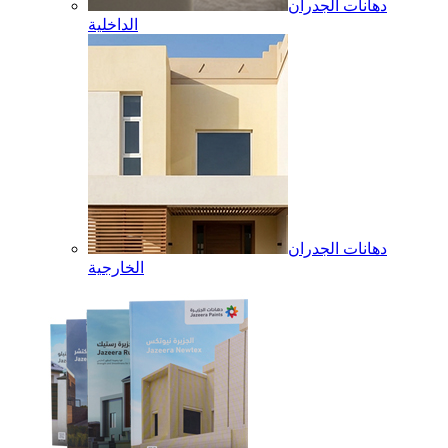
دهانات الجدران
الداخلية
دهانات الجدران
الخارجية