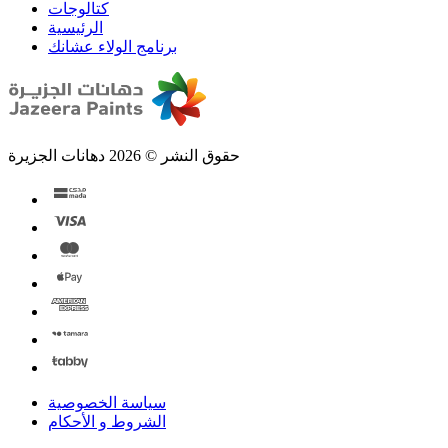
الرئيسية
برنامج الولاء عشانك
حقوق النشر © 2026 دهانات الجزيرة
سياسة الخصوصية
الشروط و الأحكام