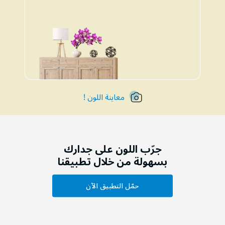
معاينة اللون !
جرّب اللون على جدارك
بسهولة من خلال تطبيقنا
حمّل التطبيق الآن