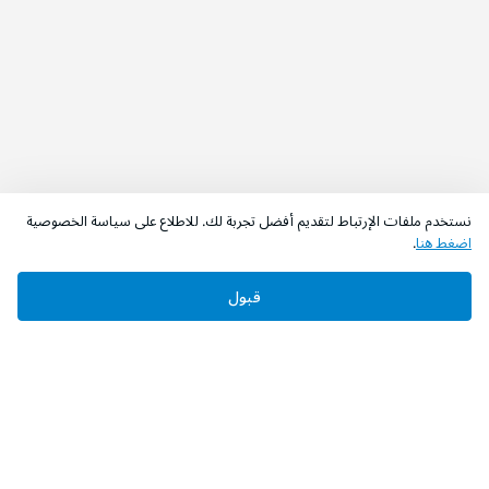
نستخدم ملفات الإرتباط لتقديم أفضل تجربة لك. للاطلاع على سياسة الخصوصية
اضغط هنا
.
قبول
‫تابعونا‬