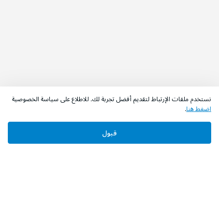
نستخدم ملفات الإرتباط لتقديم أفضل تجربة لك. للاطلاع على سياسة الخصوصية
اضغط هنا
.
قبول
‫تابعونا‬