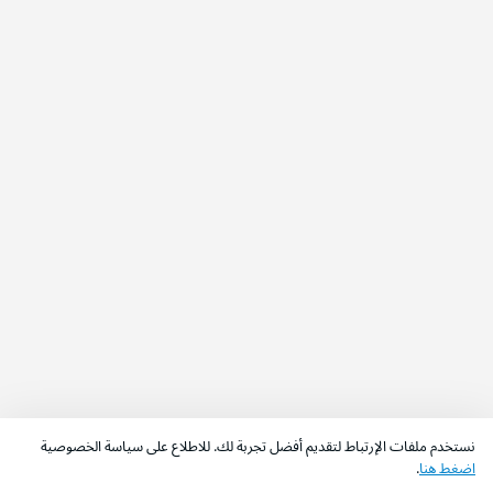
نستخدم ملفات الإرتباط لتقديم أفضل تجربة لك. للاطلاع على سياسة الخصوصية
اضغط هنا
.