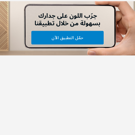
جرّب اللون على جدارك
بسهولة من خلال تطبيقنا
حمّل التطبيق الآن