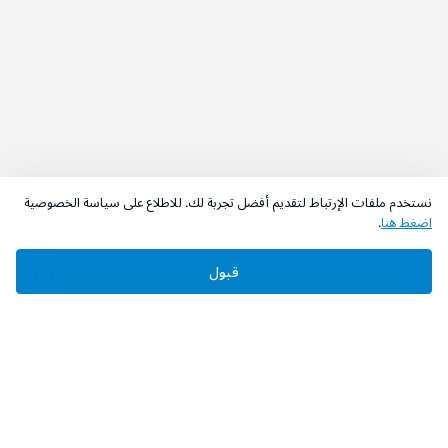
نستخدم ملفات الإرتباط لتقديم أفضل تجربة لك. للاطلاع على سياسة الخصوصية
اضغط هنا
.
قبول
‫تابعونا‬