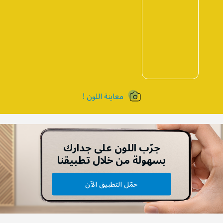
معاينة اللون !
جرّب اللون على جدارك
بسهولة من خلال تطبيقنا
حمّل التطبيق الآن