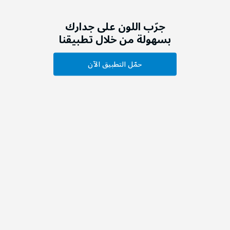
جرّب اللون على جدارك
بسهولة من خلال تطبيقنا
حمّل التطبيق الآن