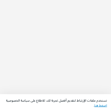
نستخدم ملفات الإرتباط لتقديم أفضل تجربة لك. للاطلاع على سياسة الخصوصية
اضغط هنا
.