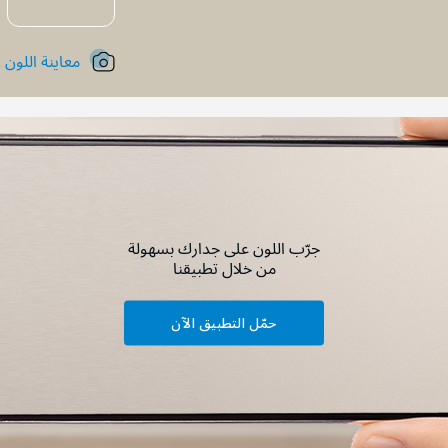
معاينة اللون !
جرّب اللون على جدارك بسهولة
من خلال تطبيقنا
حمّل التطبيق الآن