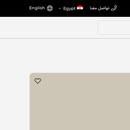
اختر
اللغة
تواصل معنا
English
Egypt
المتجر