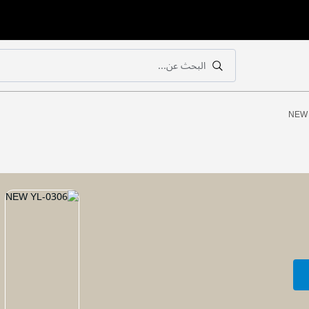
البحث عن...
بحث
بحث
NEW 