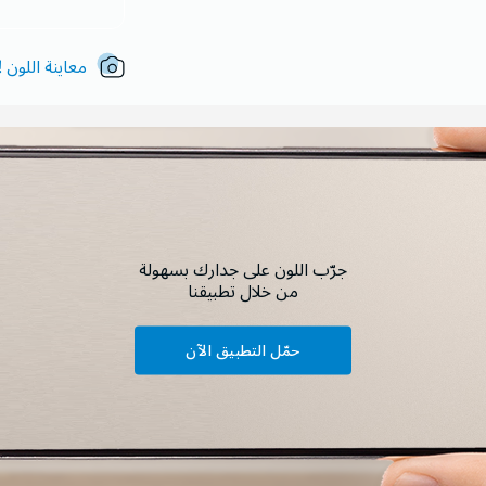
معاينة اللون !
جرّب اللون على جدارك بسهولة
من خلال تطبيقنا
حمّل التطبيق الآن