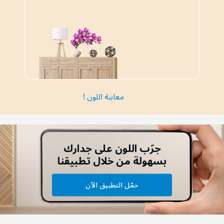
معاينة اللون !
جرّب اللون على جدارك
بسهولة من خلال تطبيقنا
حمّل التطبيق الآن