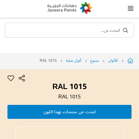
Skip
to
Content
البحث عن...
الألوان
متنوع
ألوان صلبة
RAL 1015
RAL 1015
RAL 1015
ابحث عن منتجات بهذا اللون