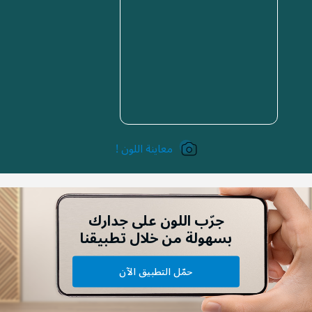
معاينة اللون !
جرّب اللون على جدارك
بسهولة من خلال تطبيقنا
حمّل التطبيق الآن