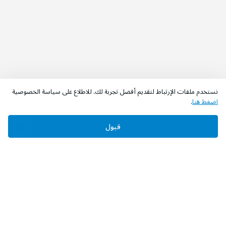
نستخدم ملفات الإرتباط لتقديم أفضل تجربة لك. للاطلاع على سياسة الخصوصية
اضغط هنا
.
قبول
‫تابعونا‬