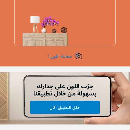
معاينة اللون !
جرّب اللون على جدارك
بسهولة من خلال تطبيقنا
حمّل التطبيق الآن