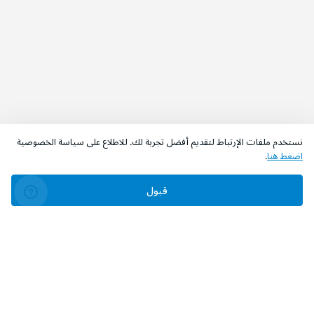
نستخدم ملفات الإرتباط لتقديم أفضل تجربة لك. للاطلاع على سياسة الخصوصية
اضغط هنا
.
قبول
‫تابعونا‬