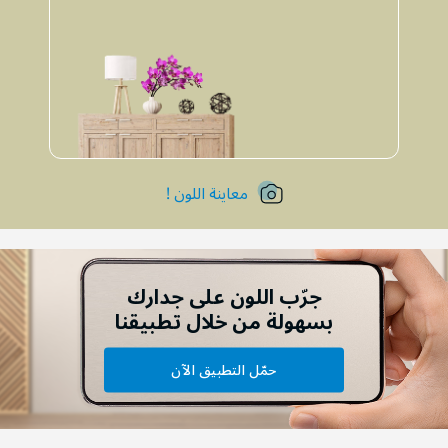
معاينة اللون !
جرّب اللون على جدارك
بسهولة من خلال تطبيقنا
حمّل التطبيق الآن