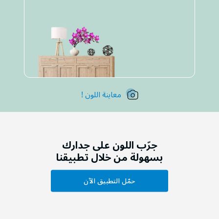
معاينة اللون !
جرّب اللون على جدارك
بسهولة من خلال تطبيقنا
حمّل التطبيق الآن