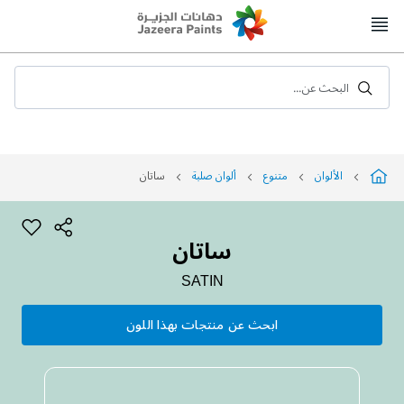
Skip
to
Content
البحث عن...
الألوان
متنوع
ألوان صلبة
ساتان
ساتان
SATIN
ابحث عن منتجات بهذا اللون