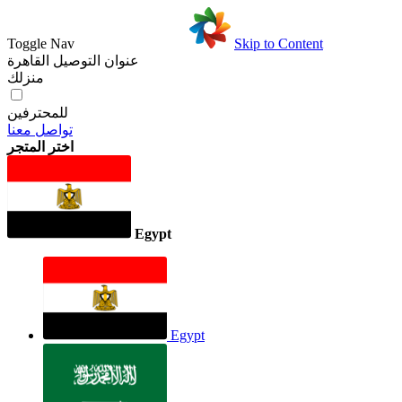
Toggle Nav
Skip to Content
عنوان التوصيل
القاهرة
منزلك
للمحترفين
تواصل معنا
اختر المتجر
Egypt
Egypt