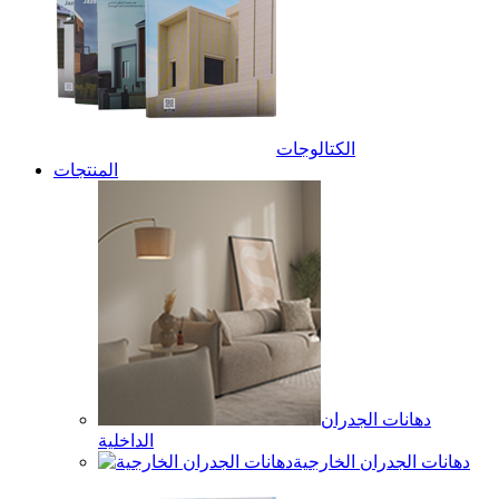
الكتالوجات
المنتجات
دهانات الجدران
الداخلية
دهانات الجدران الخارجية