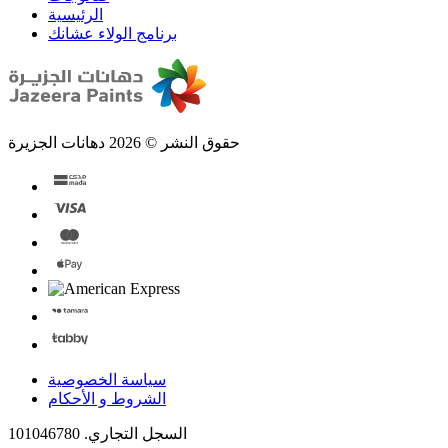
الرئيسية
برنامج الولاء عشانك
حقوق النشر © 2026 دهانات الجزيرة
سياسة الخصوصية
الشروط و الأحكام
السجل التجاري. 101046780