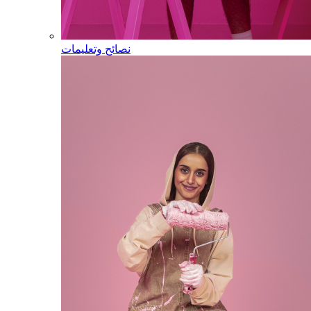
نصائح وتعليمات