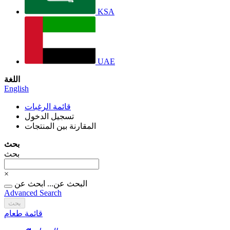
KSA
UAE
اللغة
English
قائمة الرغبات
تسجيل الدخول
المقارنة بين المنتجات
بحث
بحث
×
البحث عن...
ابحث عن
Advanced Search
بحث
قائمة طعام