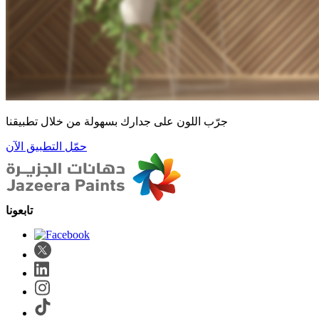
جرّب اللون على جدارك بسهولة من خلال تطبيقنا
حمّل التطبيق الآن