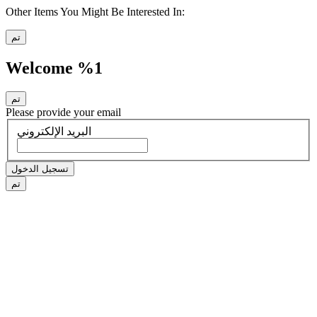
Other Items You Might Be Interested In:
تم
Welcome %1
تم
Please provide your email
البريد الإلكتروني
تسجيل الدخول
تم