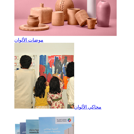
موضات الألوان
محاكي الألوان