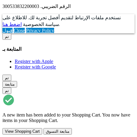
الرقم الضريبي. 300533832200003
نستخدم ملفات الإرتباط لتقديم أفضل تجربة لك. للاطلاع على
.
سياسة الخصوصية
اضغط هنا
Privacy Policy
Close
قبول
تم
المتابعة بـ
Register with Apple
Register with Google
تم
متابعة
تم
A new item has been added to your Shopping Cart. You now have
items in your Shopping Cart.
متابعة التسوق
View Shopping Cart