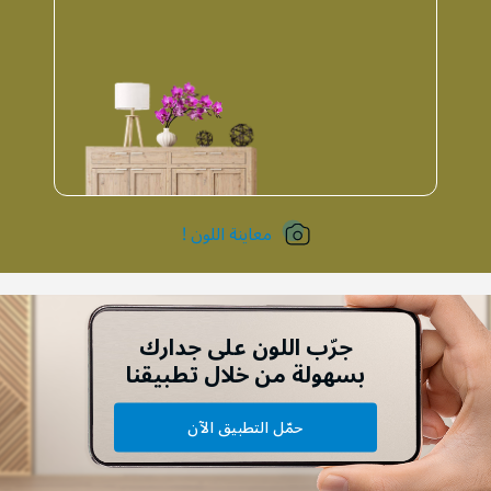
معاينة اللون !
جرّب اللون على جدارك
بسهولة من خلال تطبيقنا
حمّل التطبيق الآن