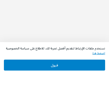
نستخدم ملفات الإرتباط لتقديم أفضل تجربة لك. للاطلاع على سياسة الخصوصية
اضغط هنا
.
قبول
‫تابعونا‬