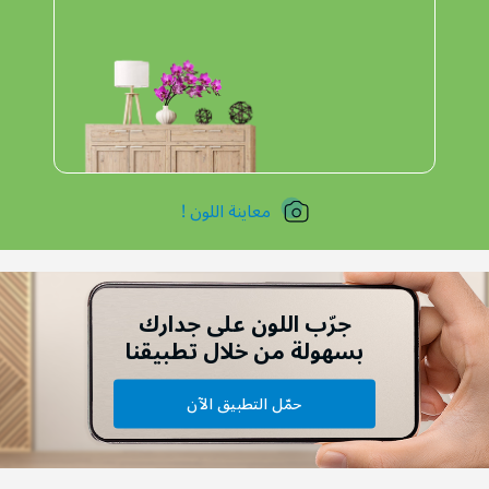
معاينة اللون !
جرّب اللون على جدارك
بسهولة من خلال تطبيقنا
حمّل التطبيق الآن