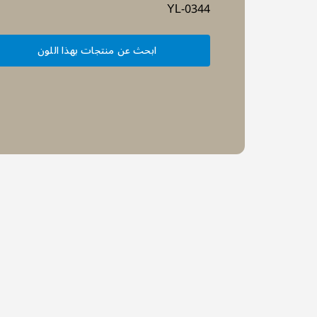
YL-0344
ابحث عن منتجات بهذا اللون