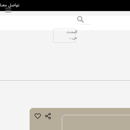
تواصل معنا
بحث
البحث
عن...