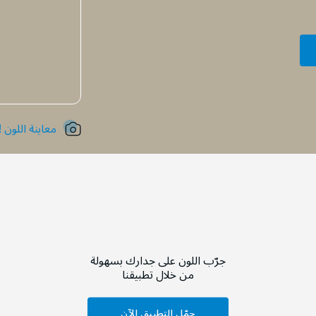
معاينة اللون !
جرّب اللون على جدارك بسهولة
من خلال تطبيقنا
حمّل التطبيق الآن