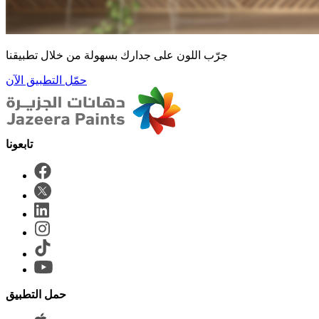
جرّب اللون على جدارك بسهولة من خلال تطبيقنا
حمّل التطبيق الآن
حمل التطبيق