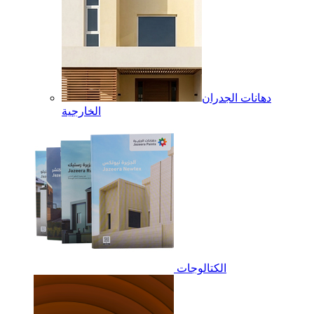
دهانات الجدران
الخارجية
الكتالوجات