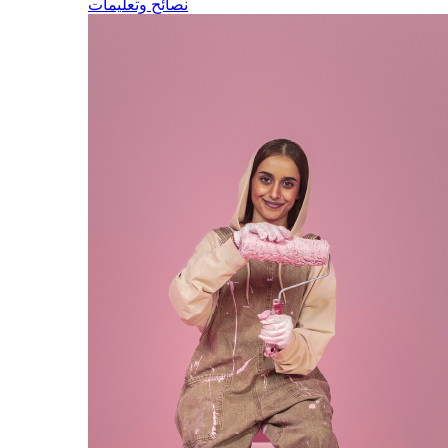
نصائح وتعليمات