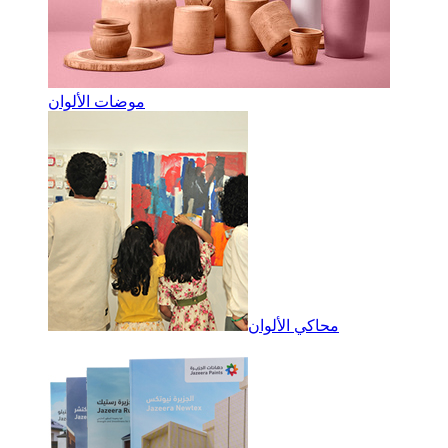
موضات الألوان
محاكي الألوان