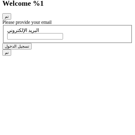
Welcome %1
تم
Please provide your email
البريد الإلكتروني
تسجيل الدخول
تم