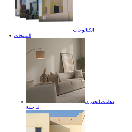
الكتالوجات
المنتجات
دهانات الجدران
الداخلية