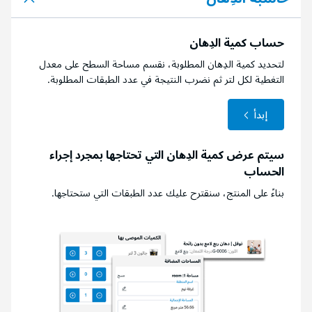
حساب كمية الدِهان
لتحديد كمية الدِهان المطلوبة، نقسم مساحة السطح على معدل
التغطية لكل لتر ثم نضرب النتيجة في عدد الطبقات المطلوبة.
إبدأ
سيتم عرض كمية الدِهان التي تحتاجها بمجرد إجراء
الحساب
بناءً على المنتج، سنقترح عليك عدد الطبقات التي ستحتاجها.