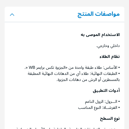
مواصفات المنتج
الاستخدام الموصى به
داخلي وخارجي.
نظام الطلاء
• الأساس: طلاء طبقة واحدة من «الجزيرة تكس برايمر WB «.
• الطبقات النهائية: طلاء أي من الدهانات النهائية المطبقة
بالمسطرين أو الرش من دهانات الجزيرة.
أدوات التطبيق
• الـــرول: الرول الناعم
• الفرشــاة: النوع المناسب
نوع السطح