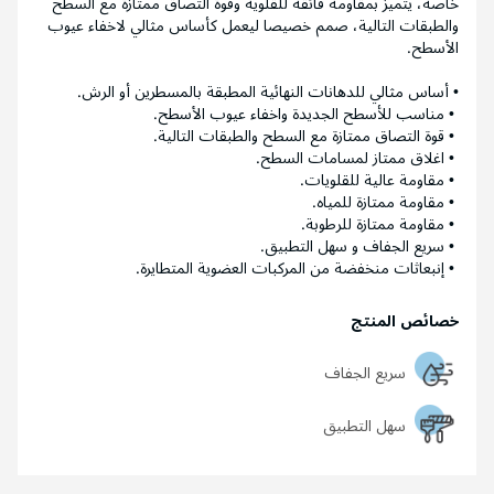
خاصة، يتميز بمقاومة فائقة للقلوية وقوة التصاق ممتازة مع السطح
والطبقات التالية، صمم خصيصا ليعمل كأساس مثالي لاخفاء عيوب
الأسطح.
• أساس مثالي للدهانات النهائية المطبقة بالمسطرين أو الرش.
• مناسب للأسطح الجديدة واخفاء عيوب الأسطح.
• قوة التصاق ممتازة مع السطح والطبقات التالية.
• اغلاق ممتاز لمسامات السطح.
• مقاومة عالية للقلويات.
• مقاومة ممتازة للمياه.
• مقاومة ممتازة للرطوبة.
• سريع الجفاف و سهل التطبيق.
• إنبعاثات منخفضة من المركبات العضوية المتطايرة.
خصائص المنتج
سريع الجفاف
سهل التطبيق