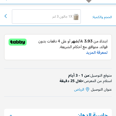
1X جالون 3 لتر
الحجم والكمية:
متوقع التوصيل:
من 1 - 3 أيام
استلام من المعرض:
خلال 25 دقيقة
عنوان التوصيل
الرياض
حاسبة الدِهان