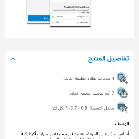
تفاصيل المنتج
4 ساعات لطلاء الطبقة الثانية
7 أيام ليجف السطح تماماً
معدل التغطية:
6.8 - 9.7 م² لكل لتر
الوصف
أساس مائي عالي الجودة، يعتمد في تصنيعه بوليمرات أكريليكية