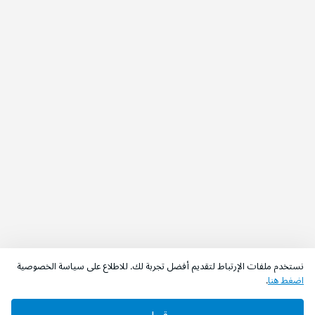
نستخدم ملفات الإرتباط لتقديم أفضل تجربة لك. للاطلاع على سياسة الخصوصية
اضغط هنا
.
اطلب الآن
أضف إلى السلة