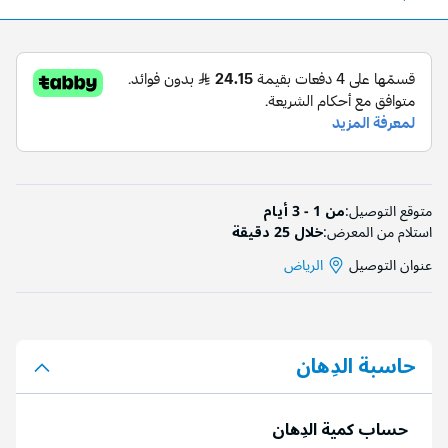
متوقع التوصيل:
من 1 - 3 أيام
استلام من المعرض:
خلال 25 دقيقة
عنوان التوصيل
الرياض
حاسبة الدِهان
حساب كمية الدِهان