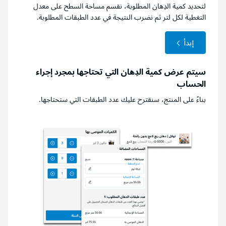
لتحديد كمية الدِهان المطلوبة، نقسم مساحة السطح على معدل
التغطية لكل لتر ثم نضرب النتيجة في عدد الطبقات المطلوبة.
إبدأ
سيتم عرض كمية الدِهان التي تحتاجها بمجرد إجراء
الحساب
بناءً على المنتج، سنقترح عليك عدد الطبقات التي ستحتاجها.