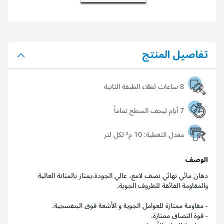
تفاصيل المنتج
8 ساعات لطلاء الطبقة الثانية
7 أيام ليجف السطح تماماً
معدل التغطية:
10 م² لكل لتر
الوصف
دهان مائي نهائي نصف لامع، عالي الجودة،يمتاز بالمتانة العالية
والمقاومة الفائقة للظروف الجوية.
- مقاومة ممتازة للعوامل الجوية و الأشعة فوق البنفسجية.
- قوة التصاق ممتازة.