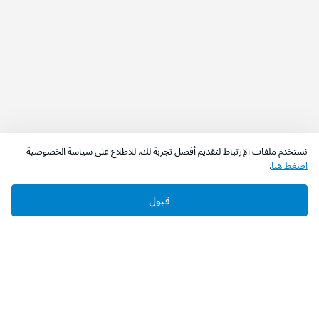
نستخدم ملفات الإرتباط لتقديم أفضل تجربة لك. للاطلاع على سياسة الخصوصية
اضغط هنا
.
اطلب الآن
أضف إلى السلة
قبول