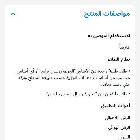
مواصفات المنتج
الاستخدام الموصى به
خارجياً
نظام الطلاء
• طلاء طبقة واحدة من الأساس"الجزيرة رويــال برايم".أو أي أساس
مناسب من أساسات دهانات الجزيرة حسب طبيعة السطح وتركة
حتي يجف تماما.
• طلاء طبقتين من "الجزيرة رويـال سيمي جلوس".
أدوات التطبيق
الرش اللاهوائي
الرش الهوائي
الـــرول