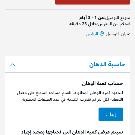
متوقع التوصيل:
من 1 - 3 أيام
استلام من المعرض:
خلال 25 دقيقة
عنوان التوصيل
الرياض
حاسبة الدِهان
حساب كمية الدِهان
لتحديد كمية الدِهان المطلوبة، نقسم مساحة السطح على معدل
التغطية لكل لتر ثم نضرب النتيجة في عدد الطبقات المطلوبة.
إبدأ
سيتم عرض كمية الدِهان التي تحتاجها بمجرد إجراء