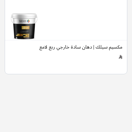
مكسيم سيلك | دهان سادة خارجي ربع لامع