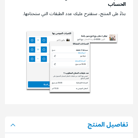
الحساب
بناءً على المنتج، سنقترح عليك عدد الطبقات التي ستحتاجها.
تفاصيل المنتج