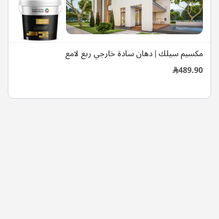
مكسيم سيلك | دهان سادة خارجي ربع لامع
489.90