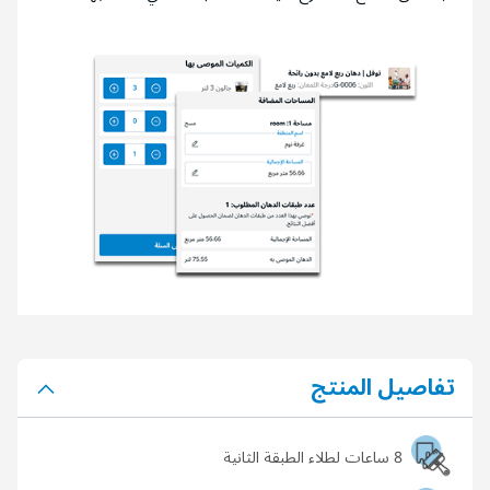
تفاصيل المنتج
8 ساعات لطلاء الطبقة الثانية