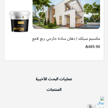
مكسيم سيلك | دهان سادة خارجي ربع لامع
489.90
عمليات البحث الأخيرة
المنتجات