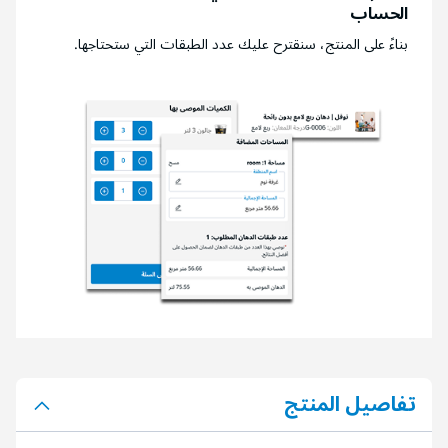
الحساب
بناءً على المنتج، سنقترح عليك عدد الطبقات التي ستحتاجها.
تفاصيل المنتج