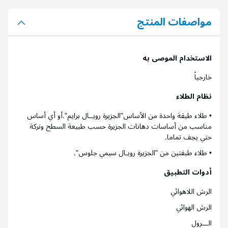
مواصفات المنتج
الاستخدام الموصى به
خارجياً
نظام الطلاء
• طلاء طبقة واحدة من الأساس"الجزيرة رويــال برايم".أو أي أساس
مناسب من أساسات دهانات الجزيرة حسب طبيعة السطح وتركة
حتي يجف تماما.
• طلاء طبقتين من "الجزيرة رويـال سيمي جلوس".
أدوات التطبيق
الرش اللاهوائي
الرش الهوائي
الـــرول