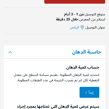
متوقع التوصيل:
من 1 - 3 أيام
استلام من المعرض:
خلال 25 دقيقة
عنوان التوصيل
الرياض
حاسبة الدِهان
حساب كمية الدِهان
لتحديد كمية الدِهان المطلوبة، نقسم مساحة السطح على معدل
التغطية لكل لتر ثم نضرب النتيجة في عدد الطبقات المطلوبة.
إبدأ
سيتم عرض كمية الدِهان التي تحتاجها بمجرد إجراء