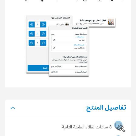
تفاصيل المنتج
8 ساعات لطلاء الطبقة الثانية