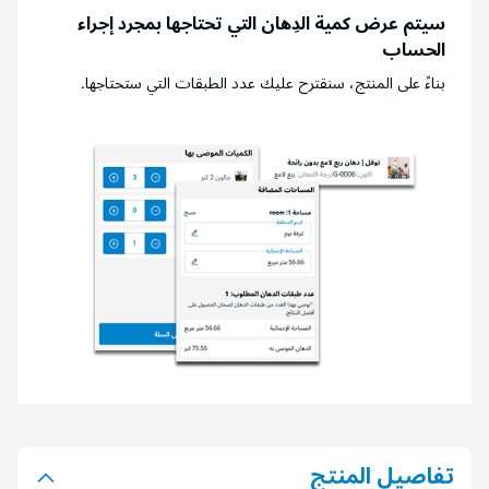
سيتم عرض كمية الدِهان التي تحتاجها بمجرد إجراء
الحساب
بناءً على المنتج، سنقترح عليك عدد الطبقات التي ستحتاجها.
تفاصيل المنتج