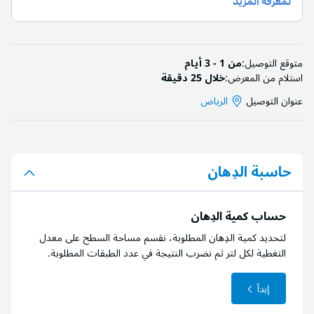
متوقع التوصيل:
من 1 - 3 أيام
استلام من المعرض:
خلال 25 دقيقة
عنوان التوصيل
الرياض
حاسبة الدِهان
حساب كمية الدِهان
لتحديد كمية الدِهان المطلوبة، نقسم مساحة السطح على معدل
التغطية لكل لتر ثم نضرب النتيجة في عدد الطبقات المطلوبة.
إبدأ