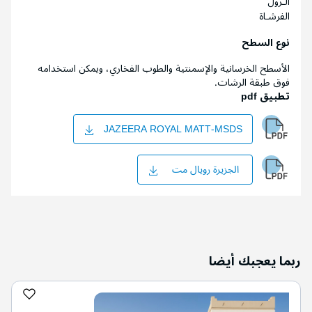
الـرول
الفرشـاة
نوع السطح
الأسطح الخرسانية والإسمنتية والطوب الفخاري، ويمكن استخدامه
فوق طبقة الرشات.
تطبيق pdf
JAZEERA ROYAL MATT-MSDS
الجزيرة رويال مت
ربما يعجبك أيضا