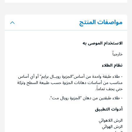
مواصفات المنتج
الاستخدام الموصى به
خارجياً
نظام الطلاء
- طلاء طبقة واحدة من أساس"الجزيرة رويــال برايم" أو أي أساس
مناسب من أساسات دهانات الجزيرة حسب طبيعة السطح وتركة
حتي يجف تماماً.
- طلاء طبقتين من دهان "الجزيرة رويال مت".
أدوات التطبيق
الرش اللاهوائي
الرش الهوائي