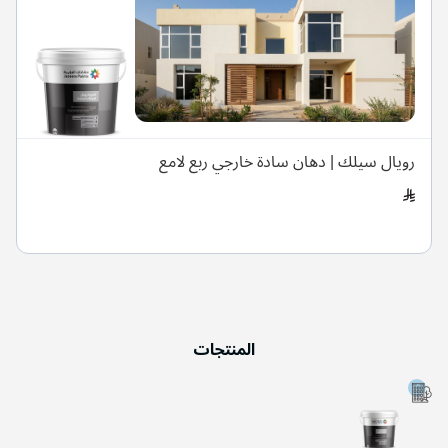
رويال سيلك | دهان سادة خارجي ربع لامع
المنتجات