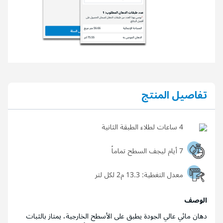
تفاصيل المنتج
4 ساعات لطلاء الطبقة الثانية
7 أيام ليجف السطح تماماً
معدل التغطية:
13.3 م2 لكل لتر
الوصف
دهان مائي عالي الجودة يطبق على الأسطح الخارجية، يمتاز بالثبات