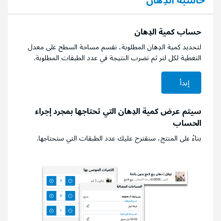
حاسبة الدِهان
حساب كمية الدِهان
لتحديد كمية الدِهان المطلوبة، نقسم مساحة السطح على معدل
التغطية لكل لتر ثم نضرب النتيجة في عدد الطبقات المطلوبة.
إبدأ
سيتم عرض كمية الدِهان التي تحتاجها بمجرد إجراء
الحساب
بناءً على المنتج، سنقترح عليك عدد الطبقات التي ستحتاجها.