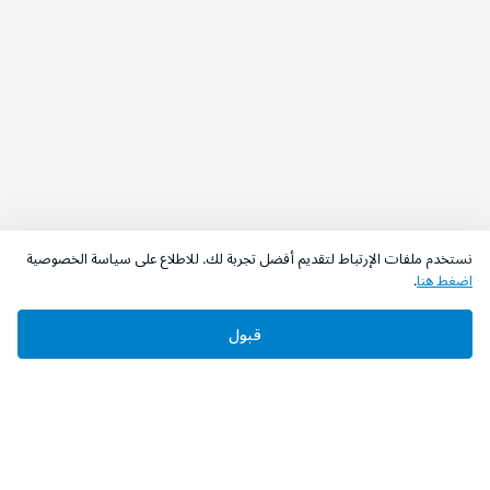
نستخدم ملفات الإرتباط لتقديم أفضل تجربة لك. للاطلاع على سياسة الخصوصية
اضغط هنا
.
اطلب الآن
أضف إلى السلة
قبول