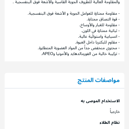
والمقاومة العالية للظروف الجوية القاسية والأشعة فوق البنفسجية .
- مقاومة ممتازة للعوامل الجوية و الأشعة فوق البنفسجية.
- قوة التصاق ممتازة.
- مقاومة للغبار والأوساخ.
- ثباتية ممتازة في اللون.
- انسيابية واستوائية عالية.
- مقاوم للبكتريا داخل العبوة.
- محتوى منخفض جداً من المواد العضوية المتطايرة.
- تركيبة خالية من الفورمالدهايد والأمونيا وAPEO.
مواصفات المنتج
الاستخدام الموصى به
خارجياً
نظام الطلاء