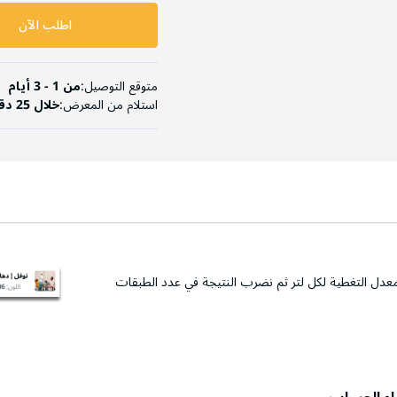
اطلب الآن
متوقع التوصيل:
من 1 - 3 أيام
استلام من المعرض:
خلال 25 دقيقة
عدل التغطية لكل لتر ثم نضرب النتيجة في عدد الطبقات