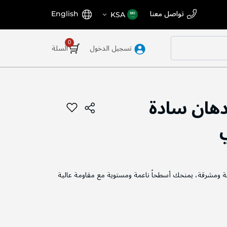
اختر
اللغة
تواصل معنا
English
KSA
المتجر
تسجيل الدخول
السلة
دهان سادة
ة ومشرقة، يمنحك أسطحاً ناعمة ومستوية مع مقاومة عالية