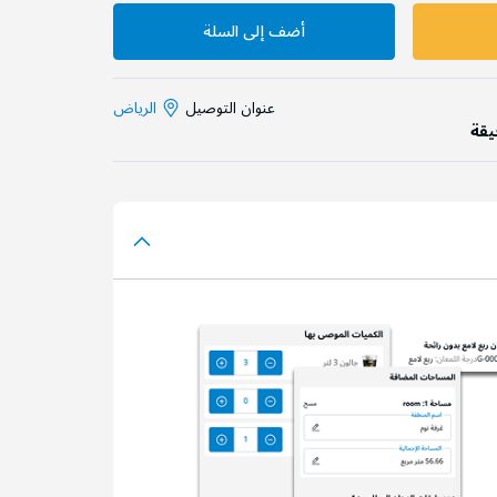
أضف إلى السلة
عنوان التوصيل
الرياض