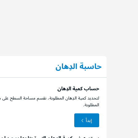
حاسبة الدِهان
حساب كمية الدِهان
لتحديد كمية الدِهان المطلوبة، نقسم مساحة السطح على م
المطلوبة.
إبدأ