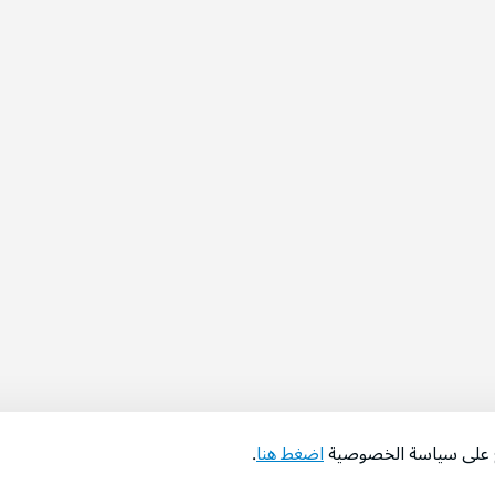
اع على سياسة الخصوصية
اضغط هنا
.