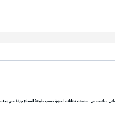
أي أساس مناسب من أساسات دهانات الجزيرة حسب طبيعة السطح وتركة حتي يجف ت