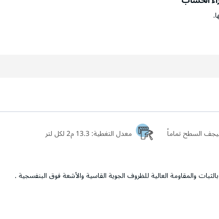
راء الحساب
ا.
معدل التغطية:
13.3 م2 لكل لتر
الثبات والمقاومة العالية للظروف الجوية القاسية والأشعة فوق البنفسجية .