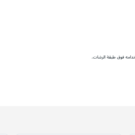
خدامه فوق طبقة الرشات.