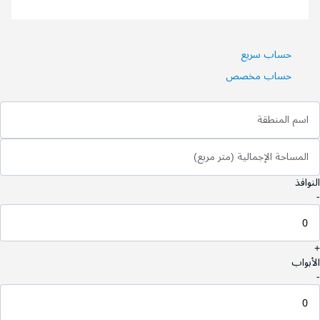
حساب سريع
حساب مخصص
اسم المنطقة
المساحة الإجمالية (متر مربع)
النوافذ
-
+
الأبواب
-