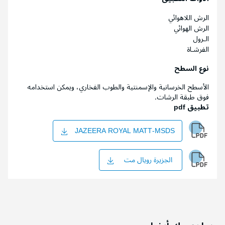
الرش اللاهوائي
الرش الهوائي
الـرول
الفرشـاة
نوع السطح
الأسطح الخرسانية والإسمنتية والطوب الفخاري، ويمكن استخدامه
فوق طبقة الرشات.
تطبيق pdf
JAZEERA ROYAL MATT-MSDS
الجزيرة رويال مت