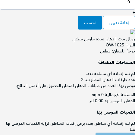
+
إعادة تعيين
احسب
رويال مت | دهان سادة خارجي مطفي
اللون:
OW-1025
درجة اللمعان:
مطفي
المساحات المضافة
لم تتم إضافة أي مساحة بعد.
عدد طبقات الدهان المطلوب:
2
نوصي بهذا العدد من طبقات الدهان لضمان الحصول على أفضل النتائج.
المساحة الإجمالية
0 sqm
الدهان الموصى به
0.00 لتر
الكميات الموصى بها
لم تتم إضافة أي مناطق بعد؛ يرجى إضافة المناطق لرؤية الكميات الموصى بها
هنا