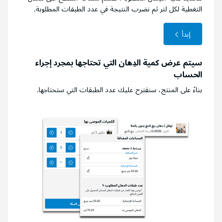
التغطية لكل لتر ثم نضرب النتيجة في عدد الطبقات المطلوبة.
إبدأ
سيتم عرض كمية الدِهان التي تحتاجها بمجرد إجراء
الحساب
بناءً على المنتج، سنقترح عليك عدد الطبقات التي ستحتاجها.