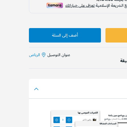
أضف إلى السلة
عنوان التوصيل
الرياض