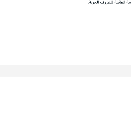
ومة الفائقة للظروف الجوية.