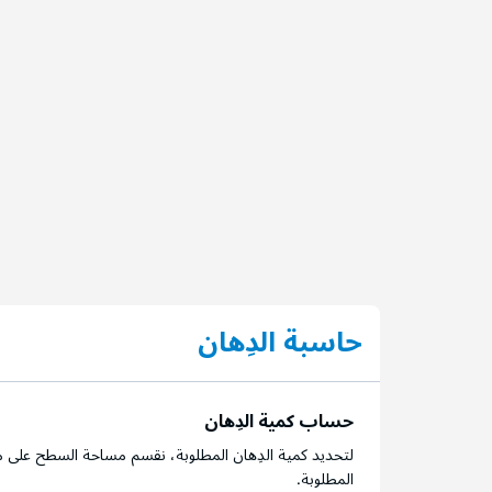
حاسبة الدِهان
حساب كمية الدِهان
لتحديد كمية الدِهان المطلوبة، نقسم مساحة السطح على م
المطلوبة.