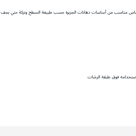
ي أساس مناسب من أساسات دهانات الجزيرة حسب طبيعة السطح وتركة حتي يجف تما
 استخدامه فوق طبقة الرشات