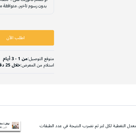
اطلب الآن
متوقع التوصيل:
من 1 - 3 أيام
استلام من المعرض:
خلال 25 دقيقة
عدل التغطية لكل لتر ثم نضرب النتيجة في عدد الطبقات