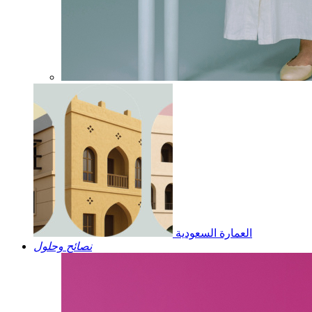
العمارة السعودية
نصائح وحلول