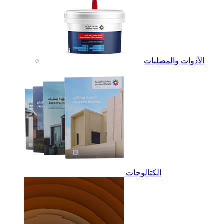
الأدوات والمصلبات
الكتالوجات