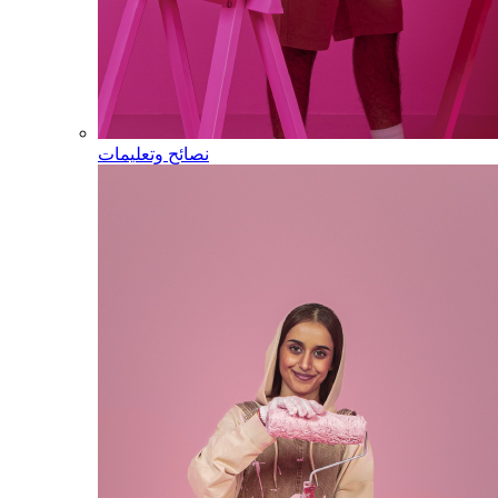
نصائح وتعليمات