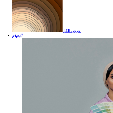
عرض الكل
الإلهام