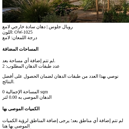
رويال جلوس | دهان سادة خارجي لامع
OW-1025
اللون:
درجة اللمعان:
لامع
المساحات المضافة
لم تتم إضافة أي مساحة بعد.
عدد طبقات الدهان المطلوب:
2
نوصي بهذا العدد من طبقات الدهان لضمان الحصول على أفضل
النتائج.
0 sqm
المساحة الإجمالية
الدهان الموصى به
0.00 لتر
الكميات الموصى بها
لم تتم إضافة أي مناطق بعد؛ يرجى إضافة المناطق لرؤية الكميات
الموصى بها هنا