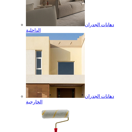
دهانات الجدران
الداخلية
دهانات الجدران
الخارجية