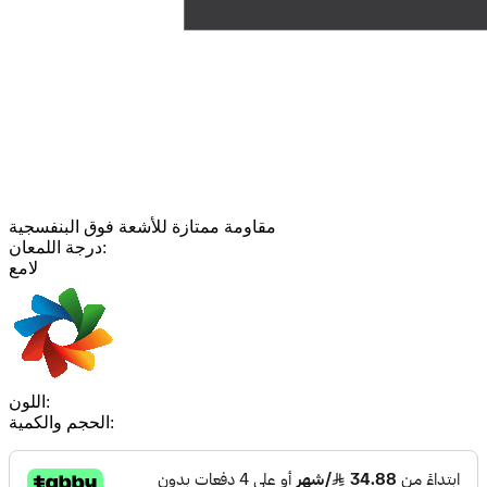
مقاومة ممتازة للأشعة فوق البنفسجية
درجة اللمعان:
لامع
اللون:
الحجم والكمية: