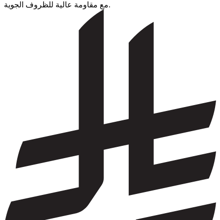
مع مقاومة عالية للظروف الجوية.