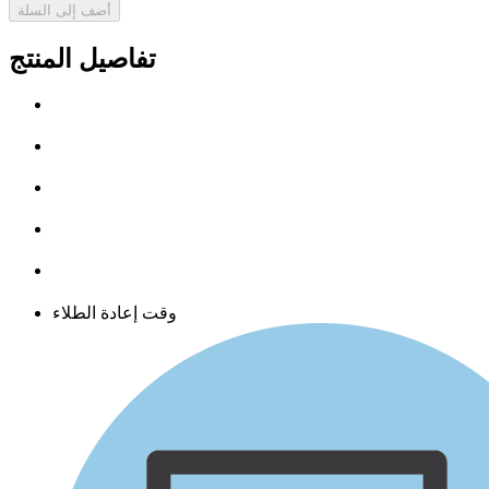
أضف إلى السلة
تفاصيل المنتج
وقت إعادة الطلاء