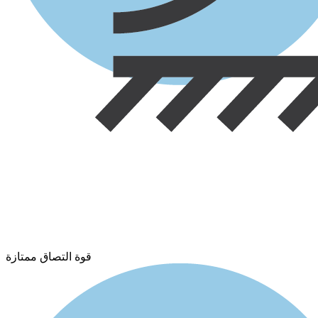
قوة التصاق ممتازة