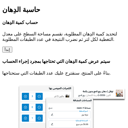
حاسبة الدِهان
حساب كمية الدِهان
لتحديد كمية الدِهان المطلوبة، نقسم مساحة السطح على معدل
التغطية لكل لتر ثم نضرب النتيجة في عدد الطبقات المطلوبة.
إبدأ
سيتم عرض كمية الدِهان التي تحتاجها بمجرد إجراء الحساب
بناءً على المنتج، سنقترح عليك عدد الطبقات التي ستحتاجها.