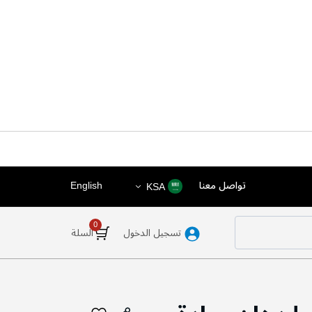
اختر
اللغة
تواصل معنا
English
KSA
المتجر
تسجيل الدخول
السلة