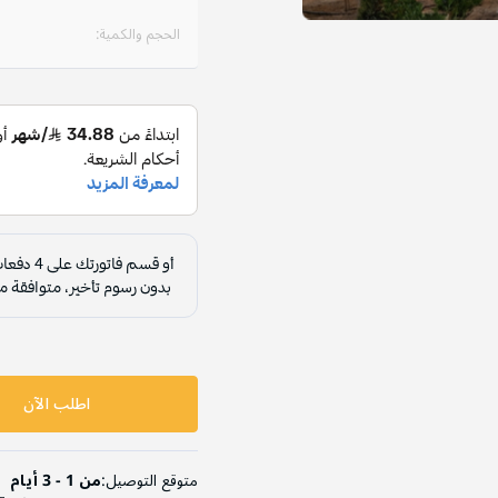
الحجم والكمية:
اطلب الآن
متوقع التوصيل:
من 1 - 3 أيام