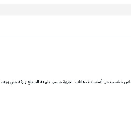
ي أساس مناسب من أساسات دهانات الجزيرة حسب طبيعة السطح وتركة حتي يجف تما