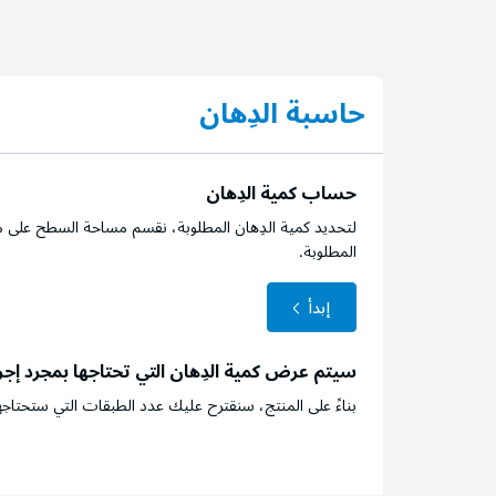
حاسبة الدِهان
حساب كمية الدِهان
لتحديد كمية الدِهان المطلوبة، نقسم مساحة السطح على م
المطلوبة.
إبدأ
سيتم عرض كمية الدِهان التي تحتاجها بمجرد إج
بناءً على المنتج، سنقترح عليك عدد الطبقات التي ستحتاجه