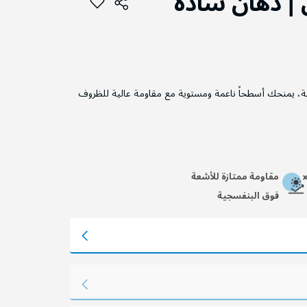
| دهان سادة
ة، يمنحك أسطحاً ناعمة ومستوية مع مقاومة عالية للظروف
مقاومة ممتازة للأشعة
فوق البنفسجية