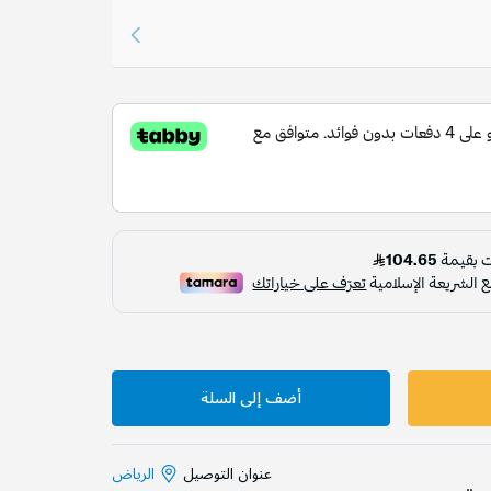
أضف إلى السلة
عنوان التوصيل
الرياض