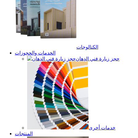
الكتالوجات
الخدمات والحجوزات
حجز زيارة فني الدِهان
خدمات أخرى
المنتجات