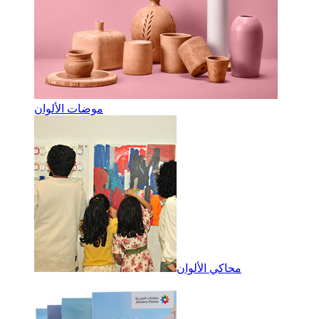
موضات الألوان
محاكي الألوان