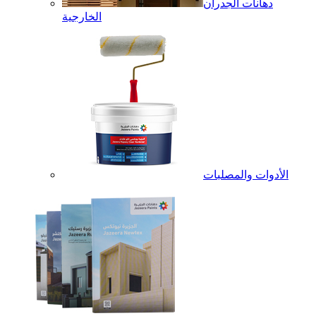
دهانات الجدران
الخارجية
الأدوات والمصلبات