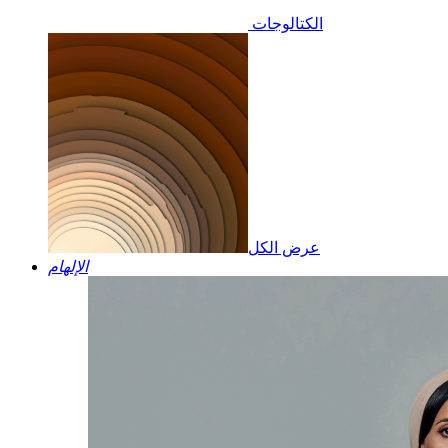
الكتالوجات
عرض الكل
الإلهام