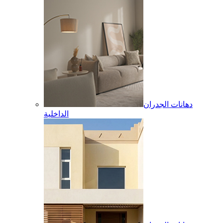
دهانات الجدران
الداخلية