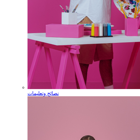
نصائح وتعليمات