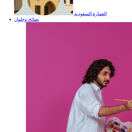
العمارة السعودية
نصائح وحلول